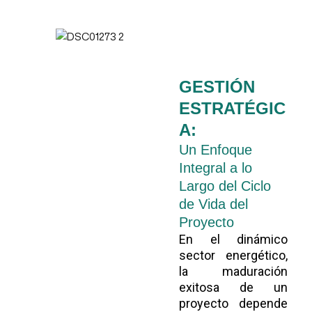
GESTIÓN
ESTRATÉGIC
A:
Un Enfoque
Integral a lo
Largo del Ciclo
de Vida del
Proyecto
En el dinámico
sector energético,
la maduración
exitosa de un
proyecto depende