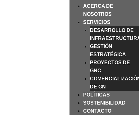
ACERCA DE
NOSOTROS
SERVICIOS
DESARROLLO DE
INFRAESTRUCTUR
GESTIÓN
ESTRATÉGICA
PROYECTOS DE
GNC
COMERCIALIZACIÓ
DE GN
POLÍTICAS
SOSTENIBILIDAD
CONTACTO