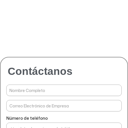
Contáctanos
Número de teléfono