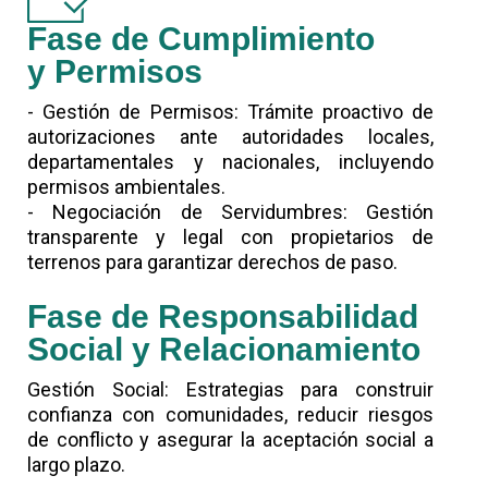
Fase de Cumplimiento
y Permisos
- Gestión de Permisos: Trámite proactivo de
autorizaciones ante autoridades locales,
departamentales y nacionales, incluyendo
permisos ambientales.
- Negociación de Servidumbres: Gestión
transparente y legal con propietarios de
terrenos para garantizar derechos de paso.
Fase de Responsabilidad
Social y Relacionamiento
Gestión Social: Estrategias para construir
confianza con comunidades, reducir riesgos
de conflicto y asegurar la aceptación social a
largo plazo.