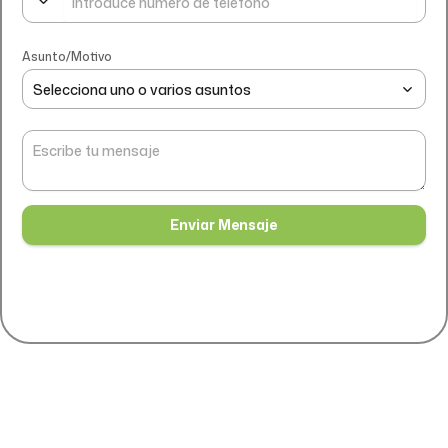
Asunto/Motivo
Selecciona uno o varios asuntos
Enviar Mensaje