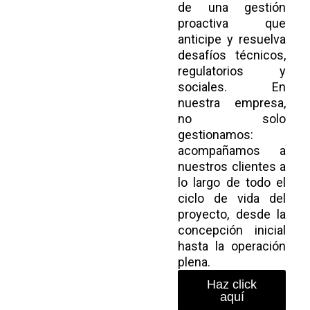
de una gestión
proactiva que
anticipe y resuelva
desafíos técnicos,
regulatorios y
sociales. En
nuestra empresa,
no solo
gestionamos:
acompañamos a
nuestros clientes a
lo largo de todo el
ciclo de vida del
proyecto, desde la
concepción inicial
hasta la operación
plena.
Haz click
aquí