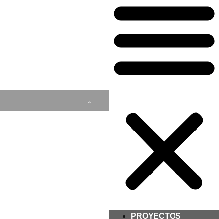
PROYECTOS