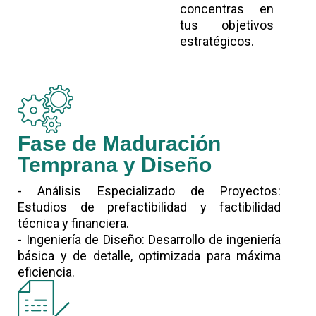
concentras en
tus objetivos
estratégicos.
Fase de Maduración
Temprana y Diseño
- Análisis Especializado de Proyectos:
Estudios de prefactibilidad y factibilidad
técnica y financiera.
- Ingeniería de Diseño: Desarrollo de ingeniería
básica y de detalle, optimizada para máxima
eficiencia.