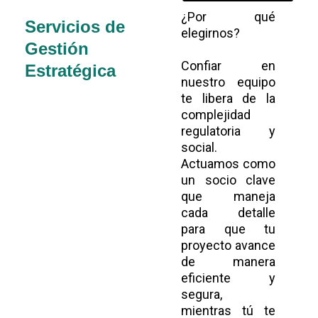
¿Por qué
Servicios de
elegirnos?
Gestión
Confiar en
Estratégica
nuestro equipo
te libera de la
complejidad
regulatoria y
social.
Actuamos como
un socio clave
que maneja
cada detalle
para que tu
proyecto avance
de manera
eficiente y
segura,
mientras tú te